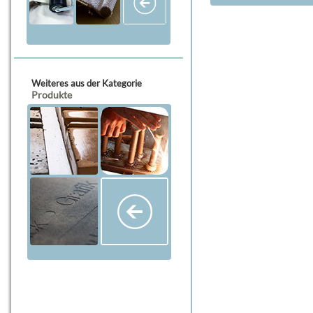
Weiteres aus der Kategorie
Produkte