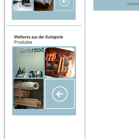
Schwei
Weiteres aus der Kategorie
Produkte