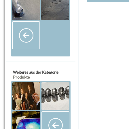
Weiteres aus der Kategorie
Produkte