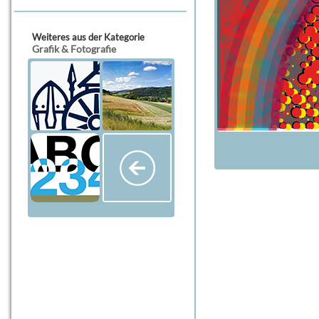
Weiteres aus der Kategorie
Grafik & Fotografie